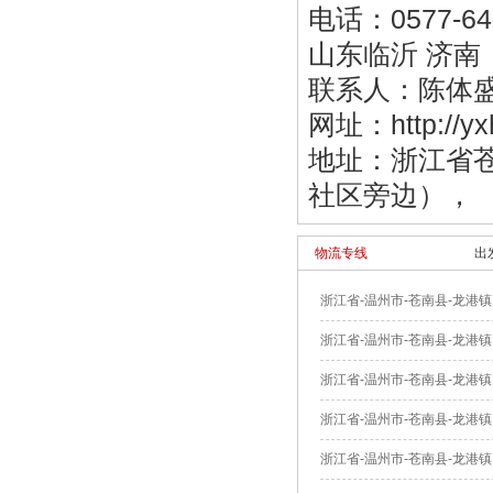
电话：0577-642
山东临沂 济南
联系人：陈体盛 
网址：http://y
地址：浙江省苍
社区旁边），
物流专线
出
浙江省-温州市-苍南县-龙港镇
浙江省-温州市-苍南县-龙港镇
浙江省-温州市-苍南县-龙港镇
浙江省-温州市-苍南县-龙港镇
浙江省-温州市-苍南县-龙港镇